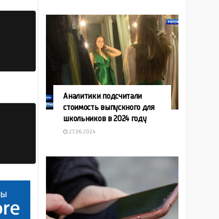
Аналитики подсчитали
стоимость выпускного для
школьников в 2024 году
27.06.2024