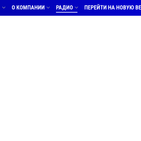
В
О КОМПАНИИ
РАДИО
ПЕРЕЙТИ НА НОВУЮ В