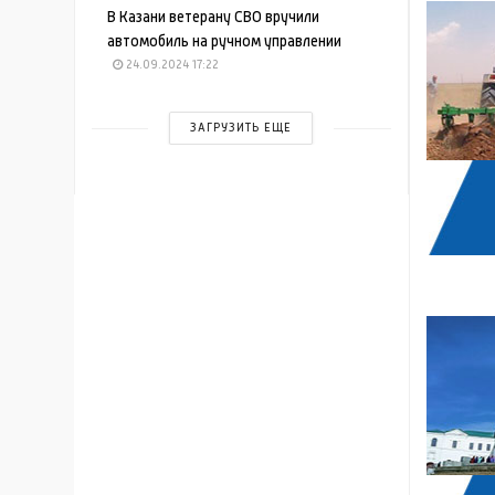
В Казани ветерану СВО вручили
автомобиль на ручном управлении
24.09.2024 17:22
ЗАГРУЗИТЬ ЕЩЕ