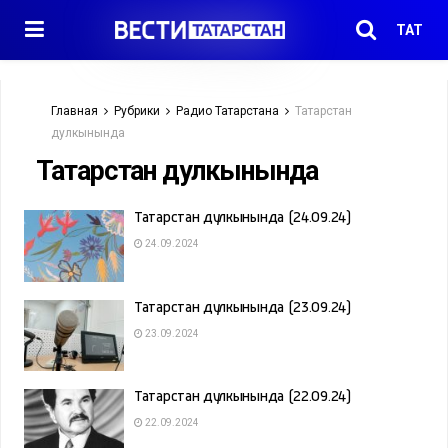
ТАТ
Главная
Рубрики
Радио Татарстана
Татарстан
дулкынында
Татарстан дулкынында
Татарстан дулкынында (24.09.24)
24.09.2024
Татарстан дулкынында (23.09.24)
23.09.2024
Татарстан дулкынында (22.09.24)
22.09.2024