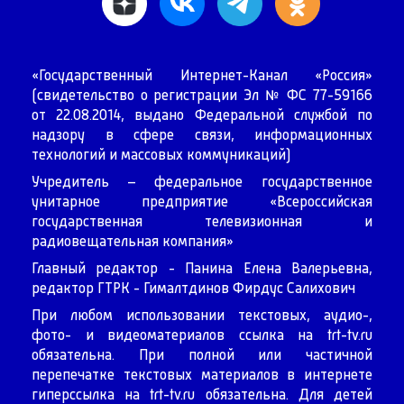
«Государственный Интернет-Канал «Россия»
(свидетельство о регистрации Эл № ФС 77-59166
от 22.08.2014, выдано Федеральной службой по
надзору в сфере связи, информационных
технологий и массовых коммуникаций)
Учредитель – федеральное государственное
унитарное предприятие «Всероссийская
государственная телевизионная и
радиовещательная компания»
Главный редактор - Панина Елена Валерьевна,
редактор ГТРК - Гималтдинов Фирдус Салихович
При любом использовании текстовых, аудио-,
фото- и видеоматериалов ссылка на
trt-tv.ru
обязательна. При полной или частичной
перепечатке текстовых материалов в интернете
гиперссылка на
trt-tv.ru
обязательна. Для детей