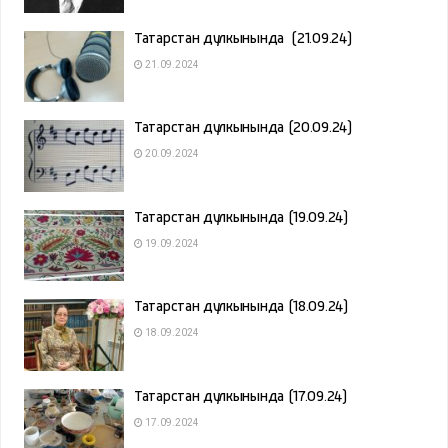
Татарстан дулкынында (21.09.24)
21.09.2024
Татарстан дулкынында (20.09.24)
20.09.2024
Татарстан дулкынында (19.09.24)
19.09.2024
Татарстан дулкынында (18.09.24)
18.09.2024
Татарстан дулкынында (17.09.24)
17.09.2024