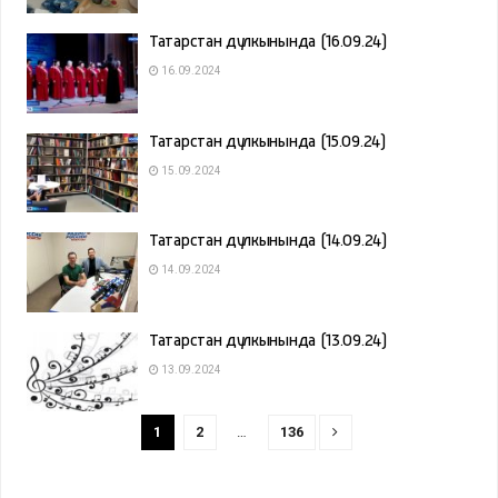
Татарстан дулкынында (16.09.24)
16.09.2024
Татарстан дулкынында (15.09.24)
15.09.2024
Татарстан дулкынында (14.09.24)
14.09.2024
Татарстан дулкынында (13.09.24)
13.09.2024
1
2
…
136