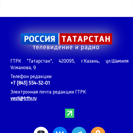
ГТРК "Татарстан", 420095, г.Казань, ул.Шамиля
Усманова, 9
Телефон редакции:
+7 (843) 554-32-01
Электронная почта редакции ГТРК:
vesti@trttv.ru