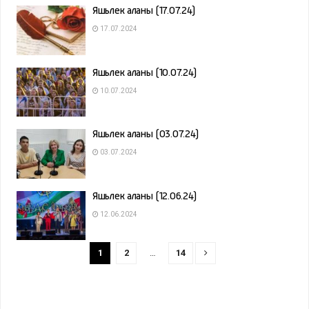
Яшьлек аланы (17.07.24)
17.07.2024
Яшьлек аланы (10.07.24)
10.07.2024
Яшьлек аланы (03.07.24)
03.07.2024
Яшьлек аланы (12.06.24)
12.06.2024
1
2
…
14