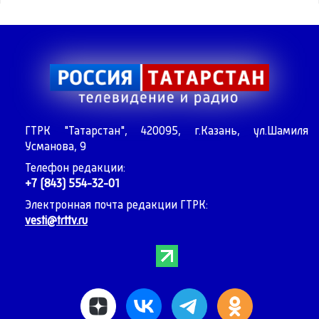
ГТРК "Татарстан", 420095, г.Казань, ул.Шамиля
Усманова, 9
Телефон редакции:
+7 (843) 554-32-01
Электронная почта редакции ГТРК:
vesti@trttv.ru