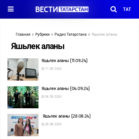
ТАТ
Главная
Рубрики
Радио Татарстана
Яшьлек аланы
Яшьлек аланы
Яшьлек аланы (11.09.24)
11.09.2024
Яшьлек аланы (04.09.24)
04.09.2024
Яшьлек аланы (28.08.24)
28.08.2024