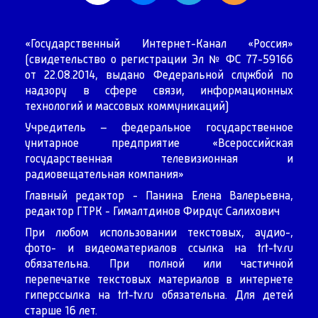
«Государственный Интернет-Канал «Россия»
(свидетельство о регистрации Эл № ФС 77-59166
от 22.08.2014, выдано Федеральной службой по
надзору в сфере связи, информационных
технологий и массовых коммуникаций)
Учредитель – федеральное государственное
унитарное предприятие «Всероссийская
государственная телевизионная и
радиовещательная компания»
Главный редактор - Панина Елена Валерьевна,
редактор ГТРК - Гималтдинов Фирдус Салихович
При любом использовании текстовых, аудио-,
фото- и видеоматериалов ссылка на
trt-tv.ru
обязательна. При полной или частичной
перепечатке текстовых материалов в интернете
гиперссылка на
trt-tv.ru
обязательна. Для детей
старше 16 лет.