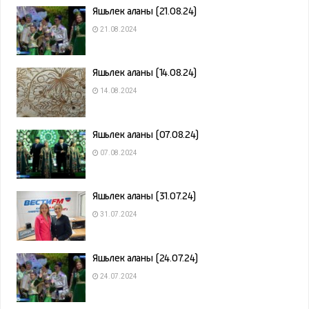
Яшьлек аланы (21.08.24)
21.08.2024
Яшьлек аланы (14.08.24)
14.08.2024
Яшьлек аланы (07.08.24)
07.08.2024
Яшьлек аланы (31.07.24)
31.07.2024
Яшьлек аланы (24.07.24)
24.07.2024