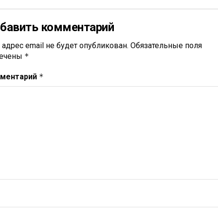
бавить комментарий
 адрес email не будет опубликован.
Обязательные поля
ечены
*
ментарий
*
я