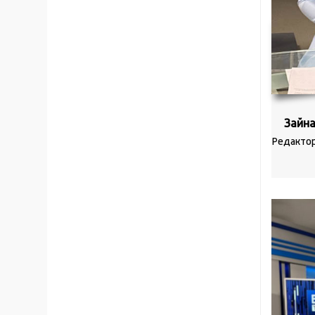
Зайна
Редактор