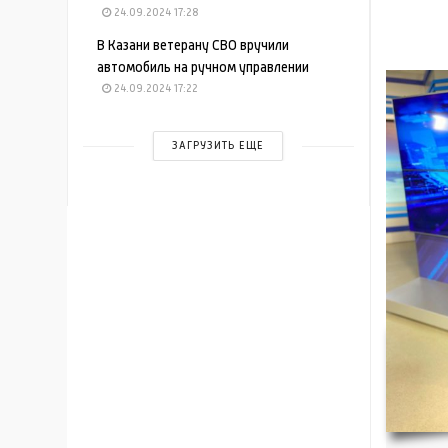
24.09.2024 17:28
В Казани ветерану СВО вручили
автомобиль на ручном управлении
24.09.2024 17:22
ЗАГРУЗИТЬ ЕЩЕ