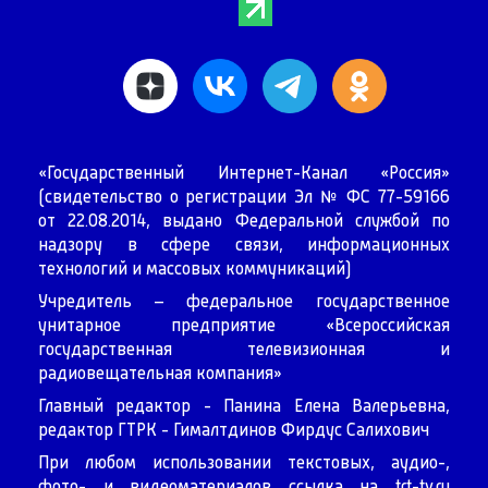
«Государственный Интернет-Канал «Россия»
(свидетельство о регистрации Эл № ФС 77-59166
от 22.08.2014, выдано Федеральной службой по
надзору в сфере связи, информационных
технологий и массовых коммуникаций)
Учредитель – федеральное государственное
унитарное предприятие «Всероссийская
государственная телевизионная и
радиовещательная компания»
Главный редактор - Панина Елена Валерьевна,
редактор ГТРК - Гималтдинов Фирдус Салихович
При любом использовании текстовых, аудио-,
фото- и видеоматериалов ссылка на
trt-tv.ru