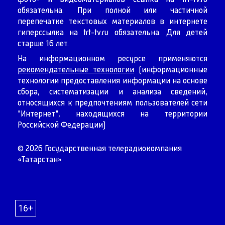
обязательна. При полной или частичной
перепечатке текстовых материалов в интернете
гиперссылка на
trt-tv.ru
обязательна. Для детей
старше 16 лет.
На информационном ресурсе применяются
рекомендательные технологии
(информационные
технологии предоставления информации на основе
сбора, систематизации и анализа сведений,
относящихся к предпочтениям пользователей сети
"Интернет", находящихся на территории
Российской Федерации)
© 2026 Государственная телерадиокомпания
«Татарстан»
16+