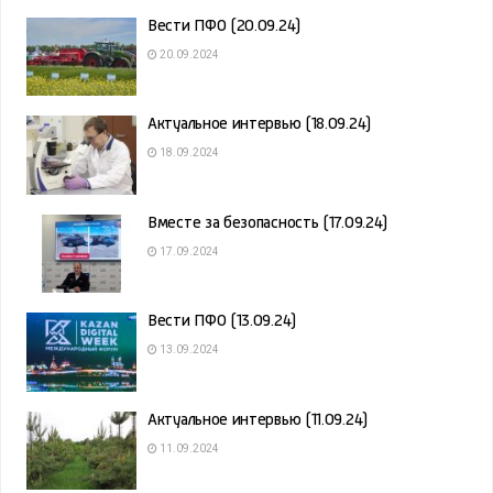
Вести ПФО (20.09.24)
20.09.2024
Актуальное интервью (18.09.24)
18.09.2024
Вместе за безопасность (17.09.24)
17.09.2024
Вести ПФО (13.09.24)
13.09.2024
Актуальное интервью (11.09.24)
11.09.2024