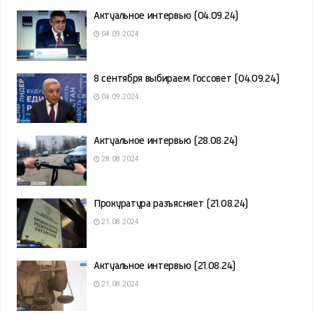
Актуальное интервью (04.09.24)
04.09.2024
8 сентября выбираем Госсовет (04.09.24)
04.09.2024
Актуальное интервью (28.08.24)
28.08.2024
Прокуратура разъясняет (21.08.24)
21.08.2024
Актуальное интервью (21.08.24)
21.08.2024