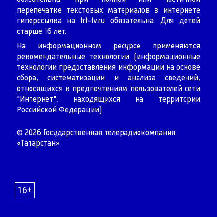
перепечатке текстовых материалов в интернете
гиперссылка на
trt-tv.ru
обязательна. Для детей
старше 16 лет.
На информационном ресурсе применяются
рекомендательные технологии
(информационные
технологии предоставления информации на основе
сбора, систематизации и анализа сведений,
относящихся к предпочтениям пользователей сети
"Интернет", находящихся на территории
Российской Федерации)
© 2026 Государственная телерадиокомпания
«Татарстан»
16+