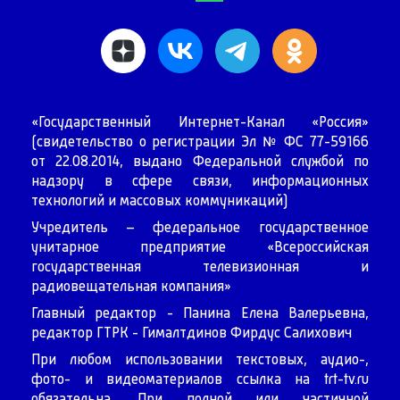
«Государственный Интернет-Канал «Россия»
(свидетельство о регистрации Эл № ФС 77-59166
от 22.08.2014, выдано Федеральной службой по
надзору в сфере связи, информационных
технологий и массовых коммуникаций)
Учредитель – федеральное государственное
унитарное предприятие «Всероссийская
государственная телевизионная и
радиовещательная компания»
Главный редактор - Панина Елена Валерьевна,
редактор ГТРК - Гималтдинов Фирдус Салихович
При любом использовании текстовых, аудио-,
фото- и видеоматериалов ссылка на
trt-tv.ru
обязательна. При полной или частичной