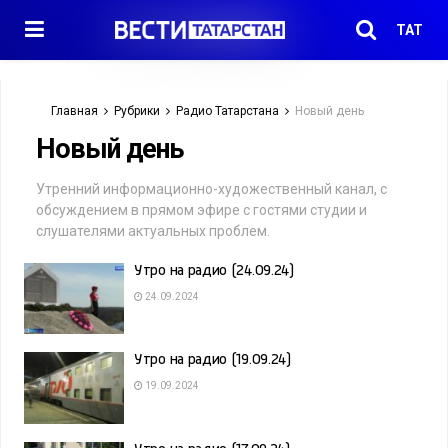
ТАТ
Главная
Рубрики
Радио Татарстана
Новый день
Новый день
Утренний информационно-художественный канал, с
обсуждением в прямом эфире с гостями студии и
слушателями актуальных проблем.
Утро на радио (24.09.24)
24.09.2024
Утро на радио (19.09.24)
19.09.2024