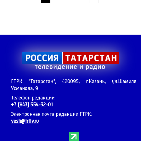
ГТРК "Татарстан", 420095, г.Казань, ул.Шамиля
Усманова, 9
Телефон редакции:
+7 (843) 554-32-01
Электронная почта редакции ГТРК:
vesti@trttv.ru