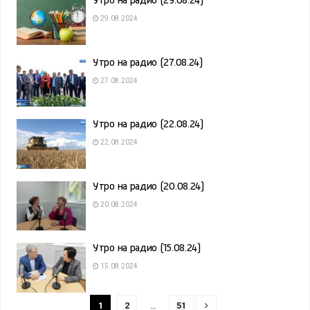
Утро на радио (29.08.24)
29.08.2024
Утро на радио (27.08.24)
27.08.2024
Утро на радио (22.08.24)
22.08.2024
Утро на радио (20.08.24)
20.08.2024
Утро на радио (15.08.24)
15.08.2024
1
2
…
51