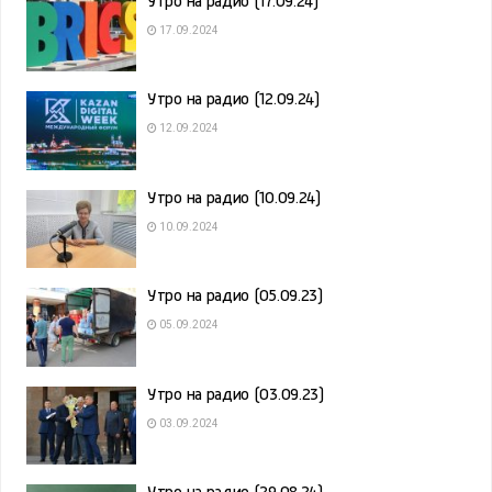
Утро на радио (17.09.24)
17.09.2024
Утро на радио (12.09.24)
12.09.2024
Утро на радио (10.09.24)
10.09.2024
Утро на радио (05.09.23)
05.09.2024
Утро на радио (03.09.23)
03.09.2024