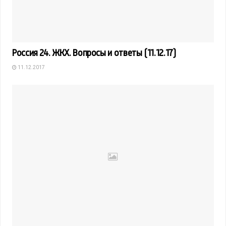
Россия 24. ЖКХ. Вопросы и ответы (11.12.17)
11.12.2017