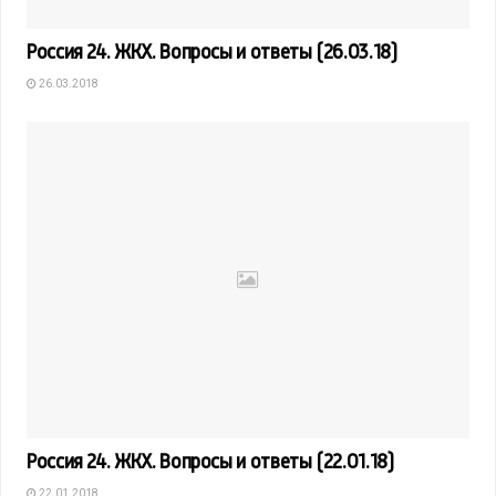
Россия 24. ЖКХ. Вопросы и ответы (26.03.18)
26.03.2018
Россия 24. ЖКХ. Вопросы и ответы (22.01.18)
22.01.2018