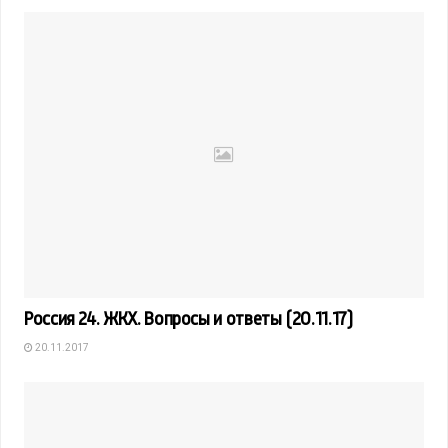
Россия 24. ЖКХ. Вопросы и ответы (20.11.17)
20.11.2017