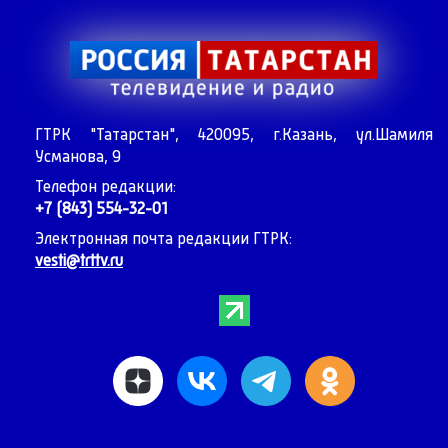
ГТРК "Татарстан", 420095, г.Казань, ул.Шамиля
Усманова, 9
Телефон редакции:
+7 (843) 554-32-01
Электронная почта редакции ГТРК:
vesti@trttv.ru