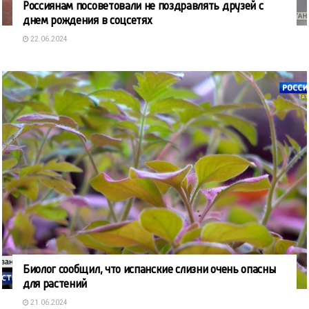
Россиянам посоветовали не поздравлять друзей с
днем рождения в соцсетях
22.06.2024
Биолог сообщил, что испанские слизни очень опасны
для растений
21.06.2024