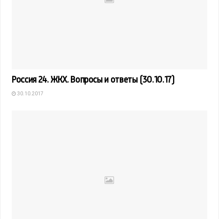
Россия 24. ЖКХ. Вопросы и ответы (30.10.17)
30.10.2017