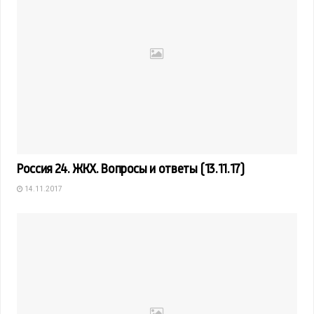
Россия 24. ЖКХ. Вопросы и ответы (13.11.17)
14.11.2017