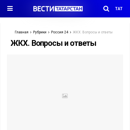
ТАТ
Главная
Рубрики
Россия 24
ЖКХ. Вопросы и ответы
ЖКХ. Вопросы и ответы