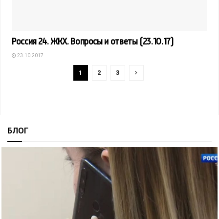
Россия 24. ЖКХ. Вопросы и ответы (23.10.17)
23.10.2017
1
2
3
БЛОГ