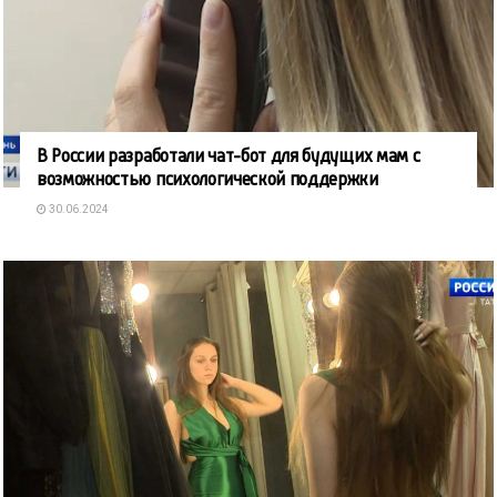
В России разработали чат-бот для будущих мам с
возможностью психологической поддержки
30.06.2024