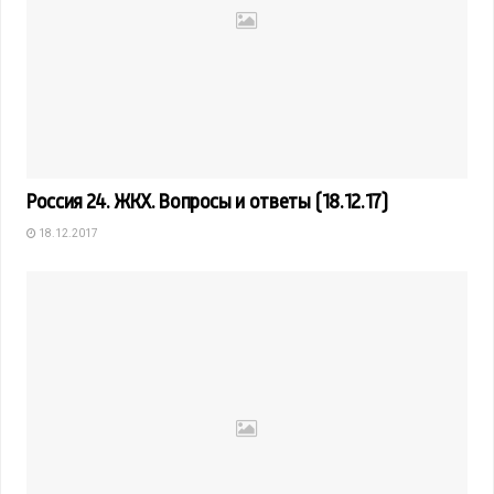
Россия 24. ЖКХ. Вопросы и ответы (18.12.17)
18.12.2017