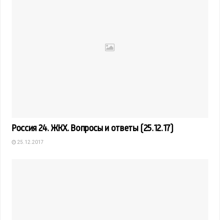
Россия 24. ЖКХ. Вопросы и ответы (25.12.17)
25.12.2017