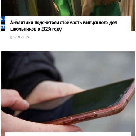
Аналитики подсчитали стоимость выпускного для
школьников в 2024 году
27.06.2024