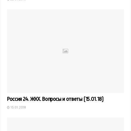
Россия 24. ЖКХ. Вопросы и ответы (15.01.18)
15.01.2018