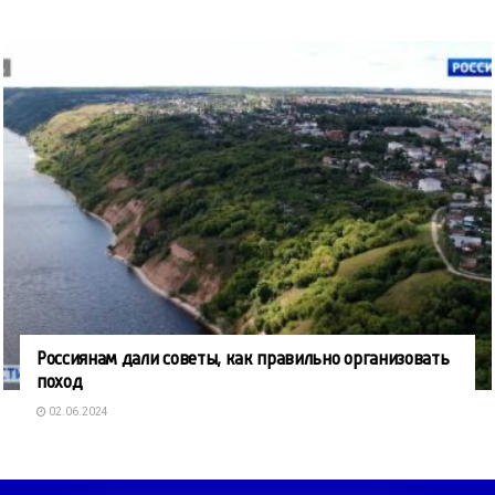
Россиянам дали советы, как правильно организовать
поход
02.06.2024