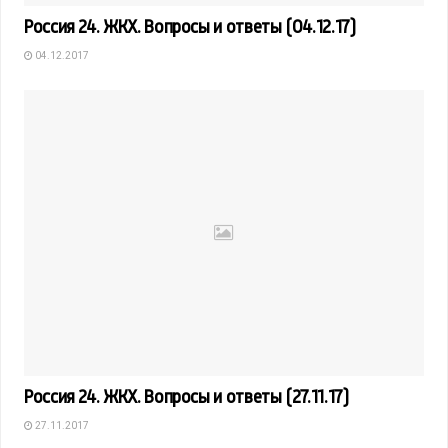
Россия 24. ЖКХ. Вопросы и ответы (04.12.17)
04.12.2017
Россия 24. ЖКХ. Вопросы и ответы (27.11.17)
27.11.2017